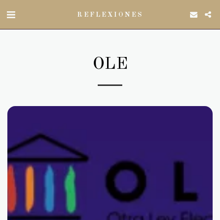
REFLEXIONES
OLE