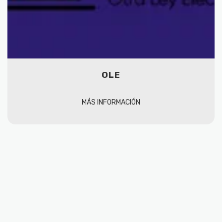
OLE
MÁS INFORMACIÓN