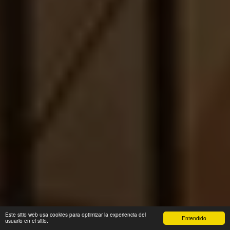
Este sitio web usa cookies para optimizar la experiencia del
Entendido
usuario en el sitio.