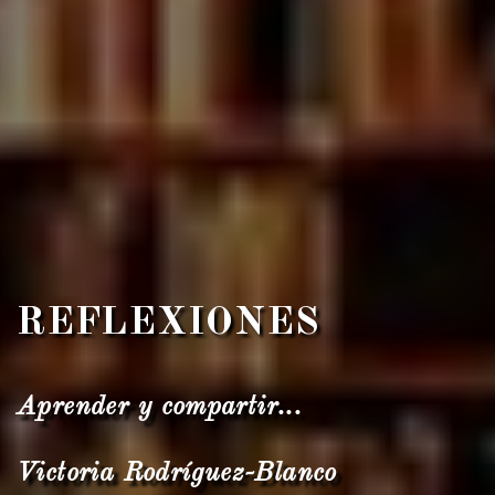
REFLEXIONES
Aprender y compartir...
Victoria Rodríguez-Blanco