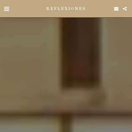
REFLEXIONES