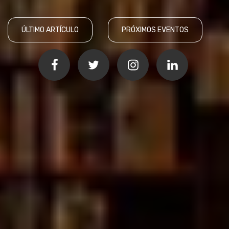
ÚLTIMO ARTÍCULO
PRÓXIMOS EVENTOS