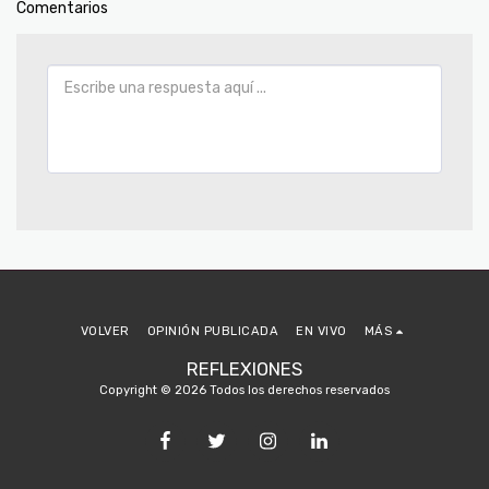
Comentarios
VOLVER
OPINIÓN PUBLICADA
EN VIVO
MÁS
REFLEXIONES
Copyright © 2026 Todos los derechos reservados