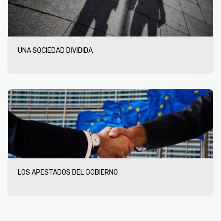
UNA SOCIEDAD DIVIDIDA
LOS APESTADOS DEL GOBIERNO