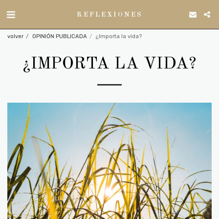
REFLEXIONES
volver
OPINIÓN PUBLICADA
¿Importa la vida?
¿IMPORTA LA VIDA?