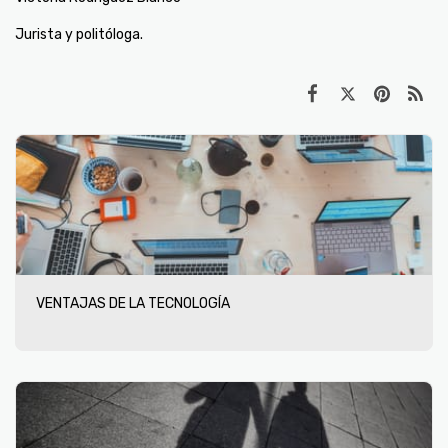
Jurista y politóloga.
VENTAJAS DE LA TECNOLOGÍA