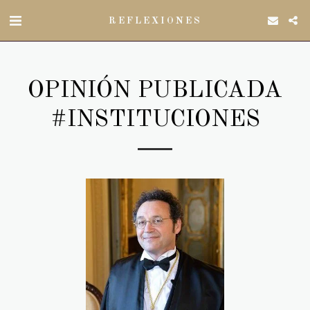
REFLEXIONES
OPINIÓN PUBLICADA
#INSTITUCIONES