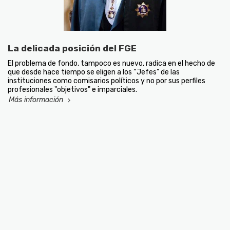
La delicada posición del FGE
El problema de fondo, tampoco es nuevo, radica en el hecho de
que desde hace tiempo se eligen a los “Jefes” de las
instituciones como comisarios políticos y no por sus perfiles
profesionales "objetivos" e imparciales.
Más información